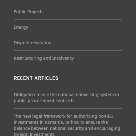
Public Projects
Energy
Dispute resolution
Restructuring and Insolvency
RECENT ARTICLES
Obligation to use the national e-invoicing system in
public procurement contracts
The new legal framework for authorizing non-EU
investments in Romania, or how to ensure the
balance between national security and encouraging
foreign investments