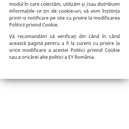
modul în care colectăm, utilizăm și /sau distribuim
informațiile ce țin de cookie-uri, vă vom înștiința
printr-o notificare pe site cu privire la modificarea
Politicii privind Cookie.
Vă recomandăm să verificați din când în când
această pagină pentru a fi la curent cu privire la
orice modificare a acestei Politici privind Cookie
sau a oricărei alte politici a EY România.