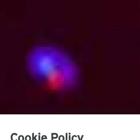
Cookie Policy