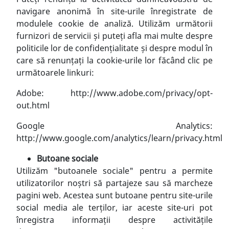
navigare anonimă în site-urile înregistrate de
modulele cookie de analiză. Utilizăm următorii
furnizori de servicii și puteți afla mai multe despre
politicile lor de confidențialitate și despre modul în
care să renunțați la cookie-urile lor făcând clic pe
următoarele linkuri:
Adobe: http://www.adobe.com/privacy/opt-
out.html
Google Analytics:
http://www.google.com/analytics/learn/privacy.html
Butoane sociale
Utilizăm "butoanele sociale" pentru a permite
utilizatorilor noștri să partajeze sau să marcheze
pagini web. Acestea sunt butoane pentru site-urile
social media ale terților, iar aceste site-uri pot
înregistra informații despre activitățile