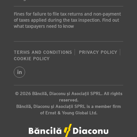
Fines for failure to file tax returns and non-payment
of taxes applied during the tax inspection. Find out
what taxpayers need to know
TERMS AND CONDITIONS
PRIVACY POLICY
COOKIE POLICY
© 2026 Băncilă, Diaconu și Asociații SPRL. All rights
reserved.
Băncilă, Diaconu și Asociații SPRL is a member firm
of Ernst & Young Global Ltd.