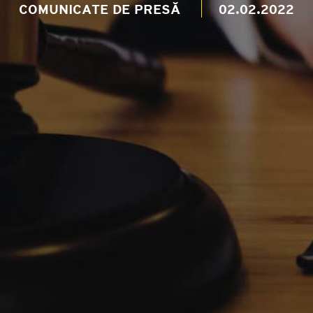
COMUNICATE DE PRESĂ
02.02.2022