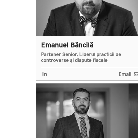
Emanuel Băncilă
Partener Senior, Liderul practicii de
controverse și dispute fiscale
Email