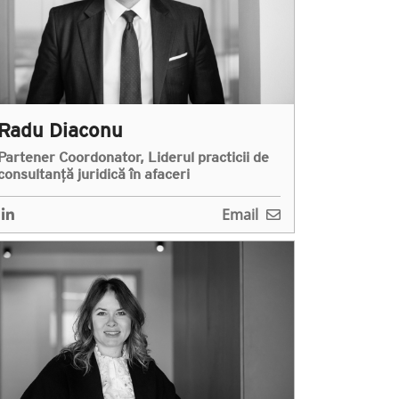
Radu Diaconu
Partener Coordonator, Liderul practicii de
consultanță juridică în afaceri
Email