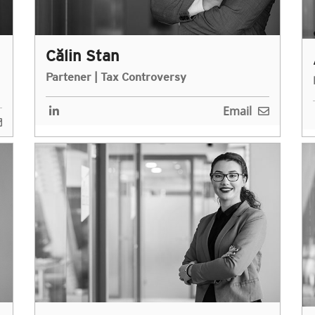
Călin Stan
Partener | Tax Controversy
Email