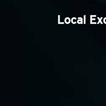
Local Ex