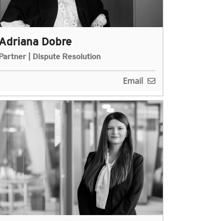
Adriana Dobre
Partner | Dispute Resolution
Email