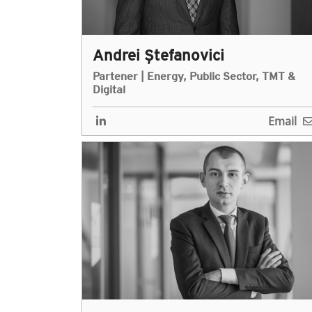
Andrei Ștefanovici
Partener | Energy, Public Sector, TMT &
Digital
Email