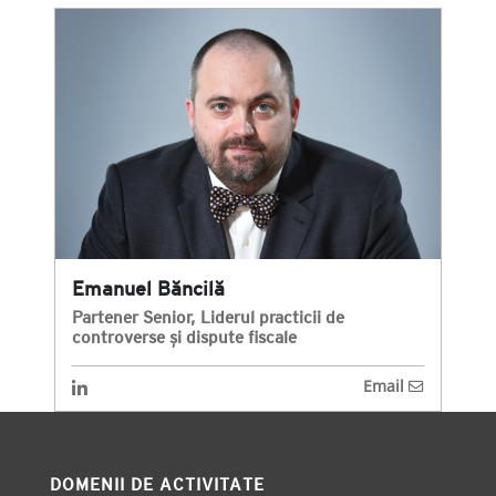
Emanuel Băncilă
Partener Senior, Liderul practicii de
controverse și dispute fiscale
Email
DOMENII DE ACTIVITATE