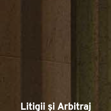
Litigii și Arbitraj