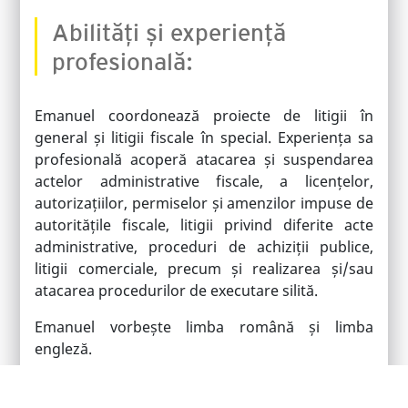
Abilități și experiență
profesională:
Emanuel coordonează proiecte de litigii în
general și litigii fiscale în special. Experiența sa
profesională acoperă atacarea și suspendarea
actelor administrative fiscale, a licențelor,
autorizațiilor, permiselor și amenzilor impuse de
autoritățile fiscale, litigii privind diferite acte
administrative, proceduri de achiziții publice,
litigii comerciale, precum și realizarea și/sau
atacarea procedurilor de executare silită.
Emanuel vorbește limba română și limba
engleză.