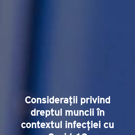
Considerații privind
dreptul muncii în
contextul infecției cu