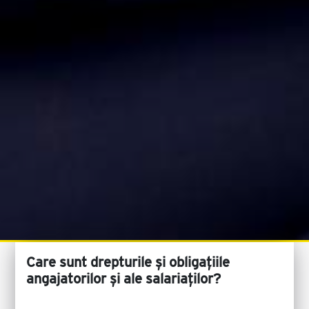
Care sunt drepturile și obligațiile
angajatorilor și ale salariaților?