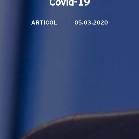
Covid-19
ARTICOL
05.03.2020