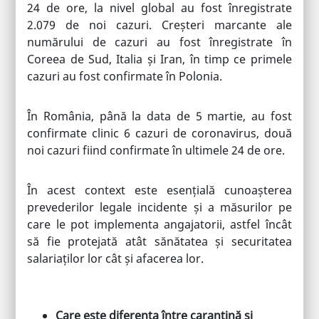
24 de ore, la nivel global au fost înregistrate
2.079 de noi cazuri. Creșteri marcante ale
numărului de cazuri au fost înregistrate în
Coreea de Sud, Italia și Iran, în timp ce primele
cazuri au fost confirmate în Polonia.
În România, până la data de 5 martie, au fost
confirmate clinic 6 cazuri de coronavirus, două
noi cazuri fiind confirmate în ultimele 24 de ore.
În acest context este esențială cunoașterea
prevederilor legale incidente și a măsurilor pe
care le pot implementa angajatorii, astfel încât
să fie protejată atât sănătatea și securitatea
salariaților lor cât și afacerea lor.
Care este diferența între carantină și