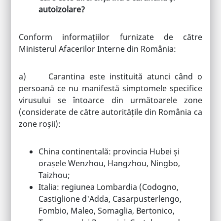
autoizolare?
Conform informațiilor furnizate de către
Ministerul Afacerilor Interne din România:
a) Carantina este instituită atunci când o
persoană ce nu manifestă simptomele specifice
virusului se întoarce din următoarele zone
(considerate de către autoritățile din România ca
zone roșii):
China continentală: provincia Hubei și
orașele Wenzhou, Hangzhou, Ningbo,
Taizhou;
Italia: regiunea Lombardia (Codogno,
Castiglione d'Adda, Casarpusterlengo,
Fombio, Maleo, Somaglia, Bertonico,