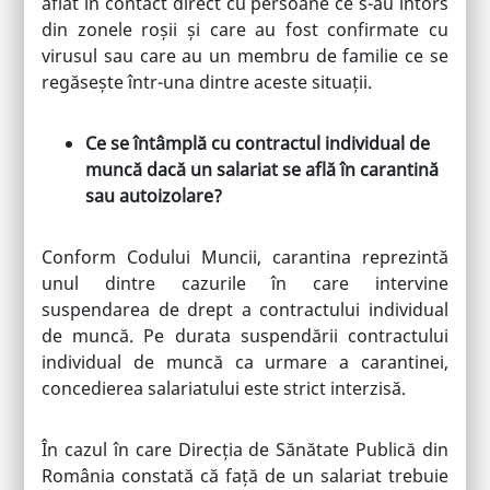
aflat în contact direct cu persoane ce s-au întors
din zonele roșii și care au fost confirmate cu
virusul sau care au un membru de familie ce se
regăsește într-una dintre aceste situații.
Ce se întâmplă cu contractul individual de
muncă dacă un salariat se află în carantină
sau autoizolare?
Conform Codului Muncii, carantina reprezintă
unul dintre cazurile în care intervine
suspendarea de drept a contractului individual
de muncă. Pe durata suspendării contractului
individual de muncă ca urmare a carantinei,
concedierea salariatului este strict interzisă.
În cazul în care Direcția de Sănătate Publică din
România constată că față de un salariat trebuie