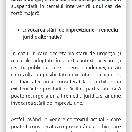
suspendată în temeiul intervenirii unui caz de
forță majoră.
Invocarea stării de impreviziune – remediu
juridic alternativ?
În cazul în care decretarea stării de urgență și
măsurile adoptate în acest context, precum și
reacția publicului la extinderea pandemiei, nu au
ca rezultat imposibilitatea executării obligațiilor,
ci doar afectarea considerabilă a echilibrului
existent între prestațiile părților, partea afectată
poate recurge la un alt remediu juridic, și anume
invocarea stării de impreviziune.
Astfel, având în vedere contextul actual – care
poate fi considerat ca reprezentând o schimbare