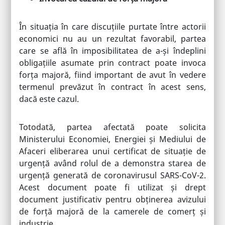
În situația în care discuțiile purtate între actorii
economici nu au un rezultat favorabil, partea
care se află în imposibilitatea de a-și îndeplini
obligațiile asumate prin contract poate invoca
forța majoră, fiind important de avut în vedere
termenul prevăzut în contract în acest sens,
dacă este cazul.
Totodată, partea afectată poate solicita
Ministerului Economiei, Energiei și Mediului de
Afaceri eliberarea unui certificat de situație de
urgență având rolul de a demonstra starea de
urgență generată de coronavirusul SARS-CoV-2.
Acest document poate fi utilizat și drept
document justificativ pentru obținerea avizului
de forță majoră de la camerele de comerț și
industrie.