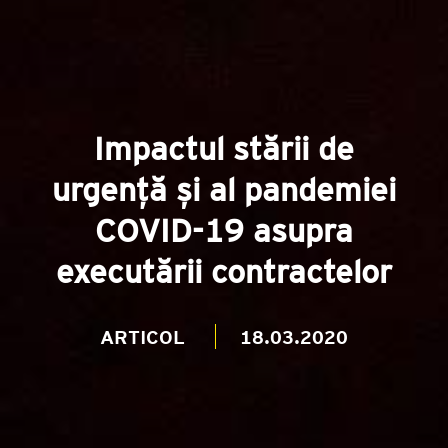
Impactul stării de
urgență și al pandemiei
COVID-19 asupra
executării contractelor
ARTICOL
18.03.2020