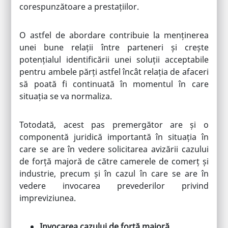
corespunzătoare a prestațiilor.
O astfel de abordare contribuie la menținerea
unei bune relații între parteneri și crește
potențialul identificării unei soluții acceptabile
pentru ambele părți astfel încât relația de afaceri
să poată fi continuată în momentul în care
situația se va normaliza.
Totodată, acest pas premergător are și o
componentă juridică importantă în situația în
care se are în vedere solicitarea avizării cazului
de forță majoră de către camerele de comerț și
industrie, precum și în cazul în care se are în
vedere invocarea prevederilor privind
impreviziunea.
Invocarea cazului de forță majoră