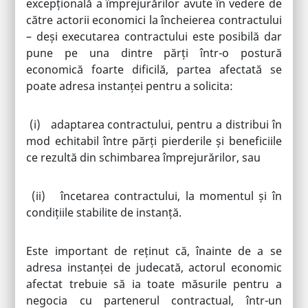
excepțională a împrejurărilor avute în vedere de
către actorii economici la încheierea contractului
– deși executarea contractului este posibilă dar
pune pe una dintre părți într-o postură
economică foarte dificilă, partea afectată se
poate adresa instanței pentru a solicita:
(i) adaptarea contractului, pentru a distribui în
mod echitabil între părți pierderile și beneficiile
ce rezultă din schimbarea împrejurărilor, sau
(ii) încetarea contractului, la momentul și în
condițiile stabilite de instanță.
Este important de reținut că, înainte de a se
adresa instanței de judecată, actorul economic
afectat trebuie să ia toate măsurile pentru a
negocia cu partenerul contractual, într-un