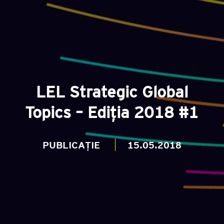
LEL Strategic Global
Topics – Ediția 2018 #1
PUBLICAȚIE
15.05.2018