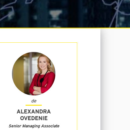
de
ALEXANDRA
OVEDENIE
Senior Managing Associate