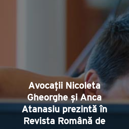
Avocații Nicoleta
Gheorghe și Anca
Atanasiu prezintă în
Revista Română de