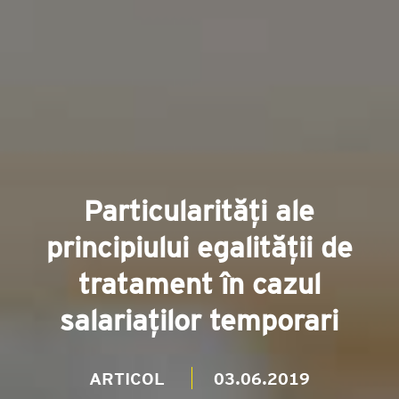
Particularități ale
principiului egalității de
tratament în cazul
salariaților temporari
ARTICOL
03.06.2019