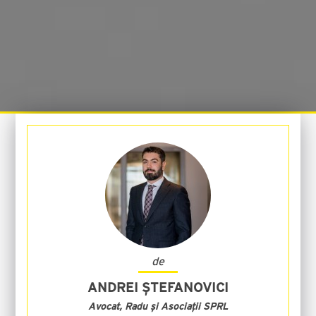
de
ANDREI ȘTEFANOVICI
Avocat, Radu și Asociații SPRL