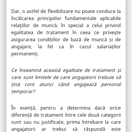
Dar, o astfel de flexibilizare nu poate conduce la
încălcarea principiilor fundamentale aplicabile
relațiilor de muncă, în special a celui privind
egalitatea de tratament în ceea ce privește
asigurarea condițiilor de bază de muncă și de
angajare, la fel ca în cazul salariaților
permanenți.
Ce înseamnă această egalitate de tratament și
care sunt limitele de care angajatorii trebuie să
țină cont atunci când angajează personal
temporar?
În esență, pentru a determina dacă orice
diferență de tratament între cele două categorii
sunt sau nu justificate, prima întrebare la care
angajatorii ar trebui să răspundă este