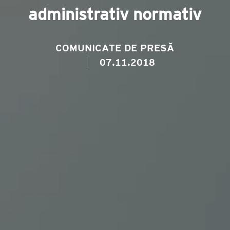
administrativ normativ
COMUNICATE DE PRESĂ
07.11.2018