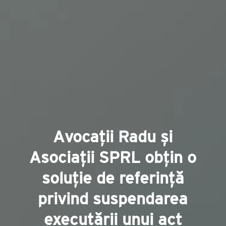
Avocații Radu și
Asociații SPRL obțin o
soluție de referință
privind suspendarea
executării unui act