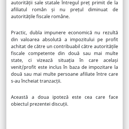
autorității sale statale întregul preț primit de la
afiliatul român și nu prețul diminuat de
autoritățile fiscale române.
Practic, dubla impunere economică nu rezultă
din valoarea absolută a impozitului pe profit
achitat de către un contribuabil către autoritățile
fiscale competente din două sau mai multe
state, ci vizează situația în care același
venit/profit este inclus în baza de impozitare la
două sau mai multe persoane afiliate între care
s-au încheiat tranzacții.
Această a doua ipoteză este cea care face
obiectul prezentei discuții.