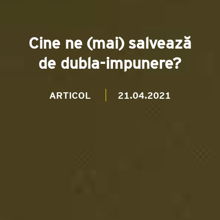
Cine ne (mai) salvează
de dubla-impunere?
ARTICOL
21.04.2021