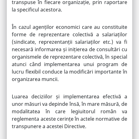
transpuse în fiecare organizație, prin raportare
la specificul acestora.
În cazul agenților economici care au constituite
forme de reprezentare colectivă a salariaților
(sindicate, reprezentanții salariaților etc.) va fi
necesară informarea și inițierea de consultări cu
organismele de reprezentare colectivă, în special
atunci când implementarea unui program de
lucru flexibil conduce la modificări importante în
organizarea muncii.
Luarea deciziilor și implementarea efectivă a
unor măsuri va depinde însă, în mare măsură, de
modalitatea în care legiuitorul român va
reglementa aceste cerințe în actele normative de
transpunere a acestei Directive.