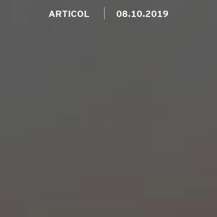
ARTICOL
08.10.2019