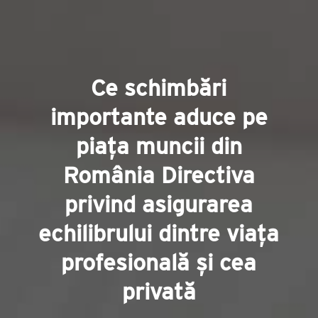
Ce schimbări
importante aduce pe
piața muncii din
România Directiva
privind asigurarea
echilibrului dintre viața
profesională și cea
privată