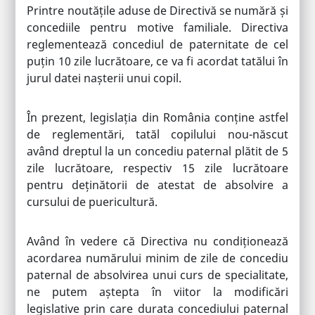
Printre noutățile aduse de Directivă se numără și
concediile pentru motive familiale. Directiva
reglementează concediul de paternitate de cel
puțin 10 zile lucrătoare, ce va fi acordat tatălui în
jurul datei nașterii unui copil.
În prezent, legislația din România conține astfel
de reglementări, tatăl copilului nou-născut
având dreptul la un concediu paternal plătit de 5
zile lucrătoare, respectiv 15 zile lucrătoare
pentru deținătorii de atestat de absolvire a
cursului de puericultură.
Având în vedere că Directiva nu condiționează
acordarea numărului minim de zile de concediu
paternal de absolvirea unui curs de specialitate,
ne putem aștepta în viitor la modificări
legislative prin care durata concediului paternal