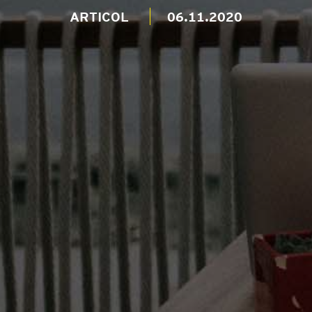
ARTICOL
06.11.2020