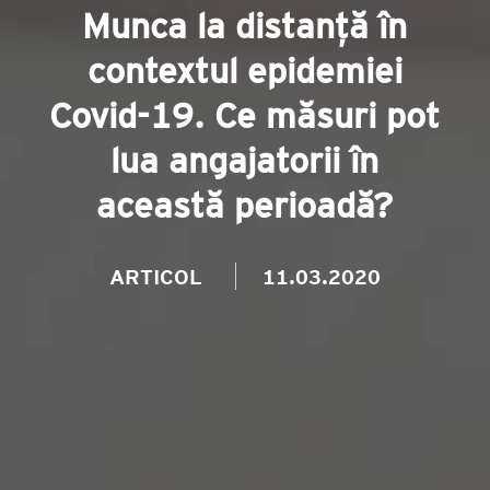
Munca la distanță în
contextul epidemiei
Covid-19. Ce măsuri pot
lua angajatorii în
această perioadă?
ARTICOL
11.03.2020